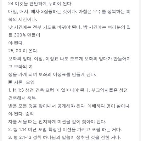
24 이것을 편안하게 누려야 된다.
매일, 매시, 매사 3집중하는 것이다. 아침은 우주를 정복하는 회
복의 시간이다.
낮 시간에는 전부 기도로 바꿔야 된다. 밤 시간에는 여러분의 일
을 300% 만들어
야 된다.
25, 00 이 온다.
보좌의 망대, 여정, 이정표 나도 모르게 보좌의 망대가 만들어지
고 보좌의 여
정을 가게 되며 보좌의 이정표를 만들게 된다.
▣ 서론_ 모임
1. 행 1:3 성전 건축 포럼 이 일어나야 된다. 부교역자들은 성전
건축해서 축복
받은 모든 것을 찾아내서 공개해야 된다. 예배하다 영이 살아나
야 된다. 중직
자를 세울 때는 진지하게 미션을 같이 찾아야 된다.
2. 행 1:14 미션 포럼 확정된 미션을 가지고 포럼 하는 거다.
3. 행 2:1-13 성취 하나님의 말씀이 성취된 것을 전한 거다.